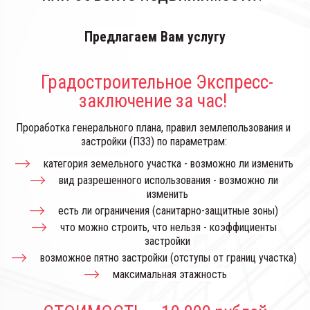
Предлагаем Вам услугу
 Градостроительное Экспресс-
заключение за час! 
Проработка генерального плана, правил землепользования и 
застройки (ПЗЗ) по параметрам: 
категория земельного участка - возможно ли изменить 
вид разрешенного использования - возможно ли 
изменить 
есть ли ограничения (санитарно-защитные зоны) 
что можно строить, что нельзя - коэффициенты 
застройки 
возможное пятно застройки (отступы от границ участка) 
максимальная этажность