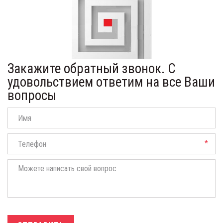
Закажите обратный звонок. С
удовольствием ответим на все Ваши
вопросы
*