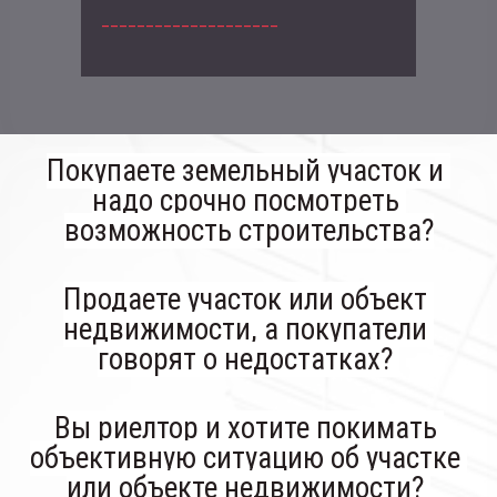
____________________
Покупаете земельный участок и 
надо срочно посмотреть 
возможность строительства?
Продаете участок или объект 
недвижимости, а покупатели 
говорят о недостатках? 
Вы риелтор и хотите покимать 
объективную ситуацию об участке 
или объекте недвижимости? 