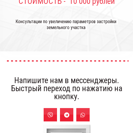
СТОИМОСТЬ -  10 000 рублей
Консультации по увеличению параметров застройки 
земельного участка 
Напишите нам в мессенджеры.
Быстрый переход по нажатию на
кнопку.