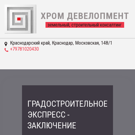
ХРОМ ДЕВЕЛОПМЕНТ
  земельный, строительный консалтинг  
Краснодарский край
,
Краснодар
,
Московская, 148/1
+79781020430
ГРАДОСТРОИТЕЛЬНОЕ
ЭКСПРЕСС -
ЗАКЛЮЧЕНИЕ