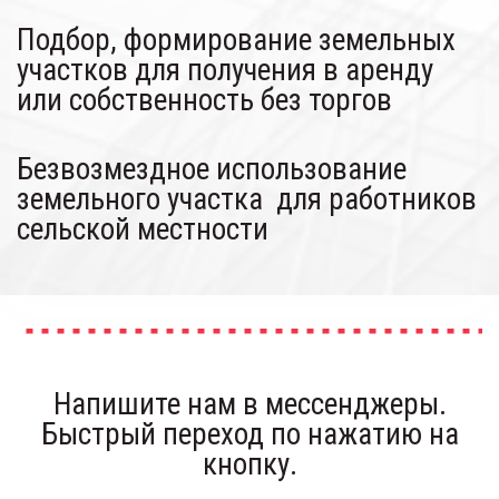
Подбор, формирование земельных 
участков для получения в аренду 
или собственность без торгов
Безвозмездное использование 
земельного участка  для работников 
сельской местности
Напишите нам в мессенджеры.
Быстрый переход по нажатию на
кнопку.