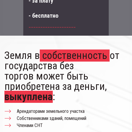
- за плату
- бесплатно
____________________
Земля в
 собственность 
от 
государства без 
торгов может быть 
приобретена за деньги, 
выкуплена
: 
Арендаторами земельного участка
Собственниками зданий, помещений
Членами СНТ 