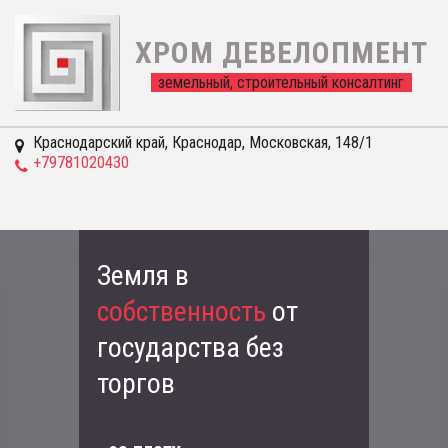
ХРОМ ДЕВЕЛОПМЕНТ
  земельный, строительный консалтинг  
Краснодарский край
,
Краснодар
,
Московская, 148/1
+79781020430
Земля в
собственность
от
государства без
торгов