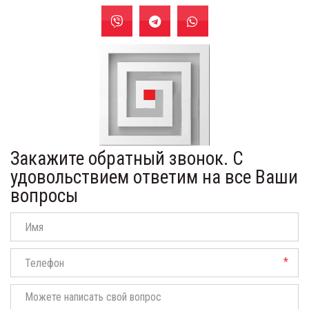
Закажите обратный звонок. С
удовольствием ответим на все Ваши
вопросы
*